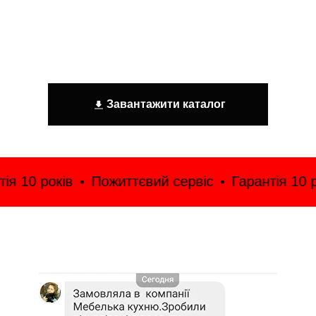
Завантажити каталог
я 10 років
Пожиттєвий сервіс
Гарантія 10 ро