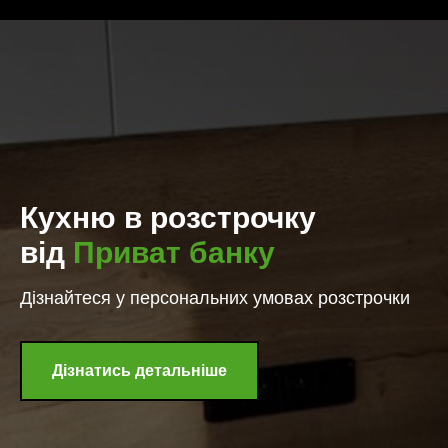
Кухню в розстрочку
від
Приват банку
Дізнайтеся у персональних умовах розстрочки
Дізнатись детальніше