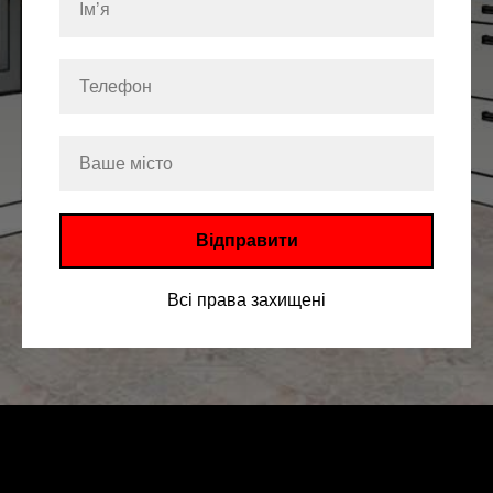
Відправити
Всі права захищені
ДЛЯ
ЗВОРОТНЬОГО
ЗВʼЯЗКУ