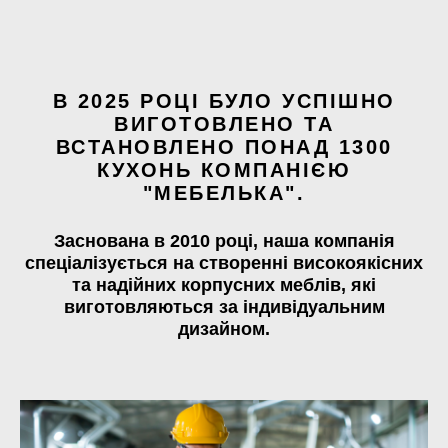
В 2025 РОЦІ БУЛО УСПІШНО
ВИГОТОВЛЕНО ТА
ВСТАНОВЛЕНО ПОНАД 1300
КУХОНЬ КОМПАНІЄЮ
"МЕБЕЛЬКА".
Заснована в 2010 році, наша компанія
спеціалізується на створенні високоякісних
та надійних корпусних меблів, які
виготовляються за індивідуальним
дизайном.