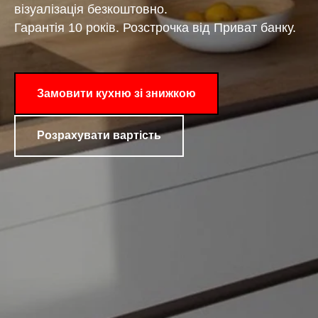
візуалізація безкоштовно.
Гарантія 10 років. Розстрочка від Приват банку.
Замовити кухню зі знижкою
Розрахувати вартість