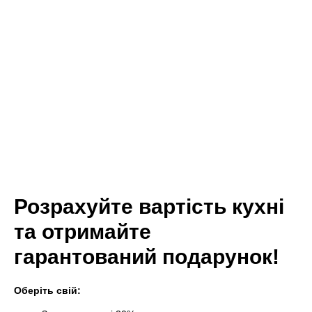
Розрахуйте вартість кухні
та отримайте
гарантований подарунок!
Оберіть свій: