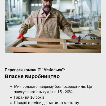
Переваги компаніїʼ "Мебелька":
Власне виробництво
Ми продаємо напряму без посередників. Це
знижує вартість кухні на 15 - 20%.
Гарантія 10 років.
Швидкі терміни доставки та монтажу.