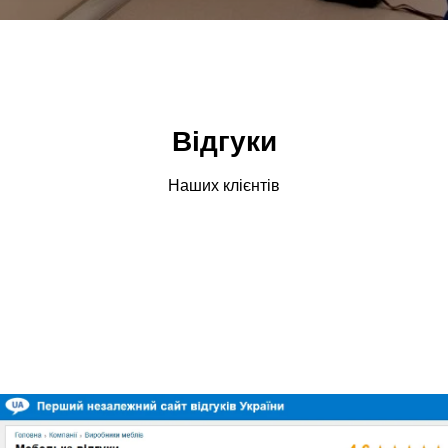
Відгуки
Наших клієнтів