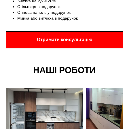
Знижка на кухні 20%
Стільниця в подарунок
Стінова панель у подарунок
Мийка або витяжка в подарунок
Отримати консультацію
НАШІ РОБОТИ