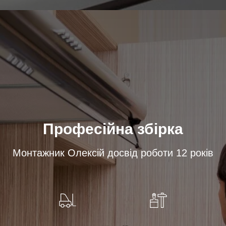
Професійна збірка
Монтажник Олексій досвід роботи 12 років