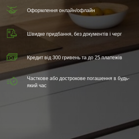
Оформлення онлайн/офлайн
Швидке придбання, без документів і черг
Кредит від 300 гривень та до 25 платежів
Часткове або дострокове погашення в будь-
який час