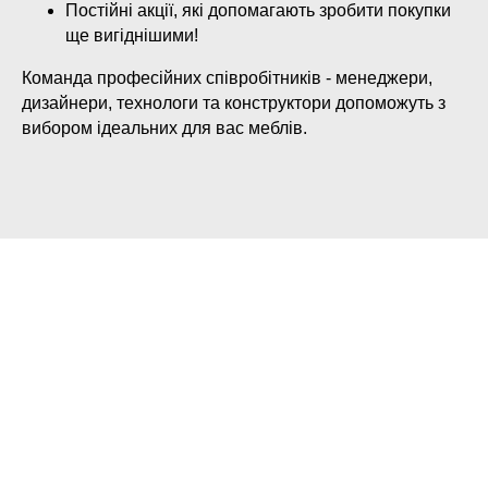
Постійні акції, які допомагають зробити покупки
ще вигіднішими!
Команда професійних співробітників - менеджери,
дизайнери, технологи та конструктори допоможуть з
вибором ідеальних для вас меблів.