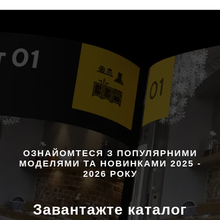
ОЗНАЙОМТЕСЯ З ПОПУЛЯРНИМИ
МОДЕЛЯМИ ТА НОВИНКАМИ 2025 -
2026 РОКУ
Завантажте каталог