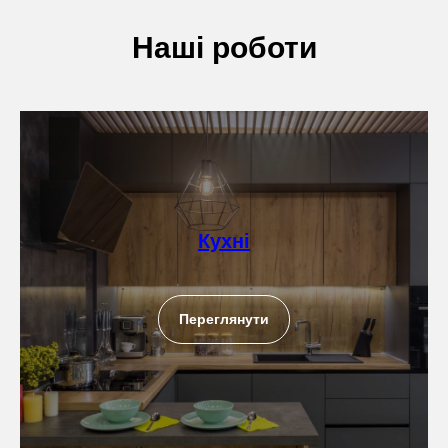
Наші роботи
Кухні
Переглянути