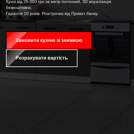
безкоштовно.
Гарантія 10 років. Розстрочка від Приват банку.
Замовити кухню зі знижкою
Розрахувати вартість