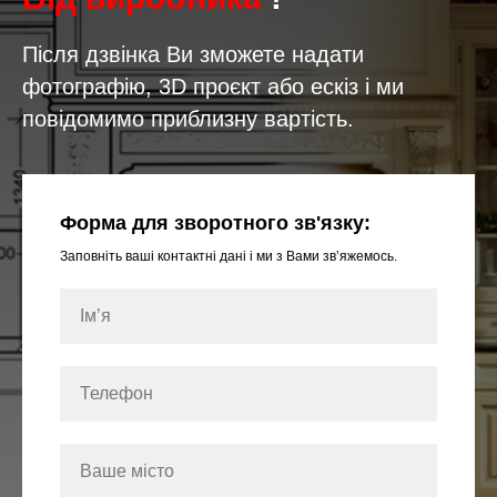
Після дзвінка Ви зможете надати
фотографію, 3D проєкт або ескіз і ми
повідомимо приблизну вартість.
Форма для зворотного зв'язку:
Заповніть ваші контактні дані і ми з Вами звʼяжемось.