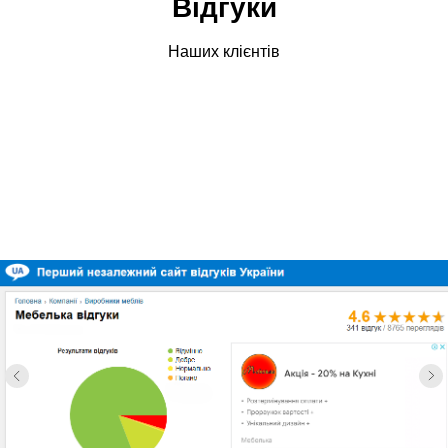
Відгуки
Наших клієнтів