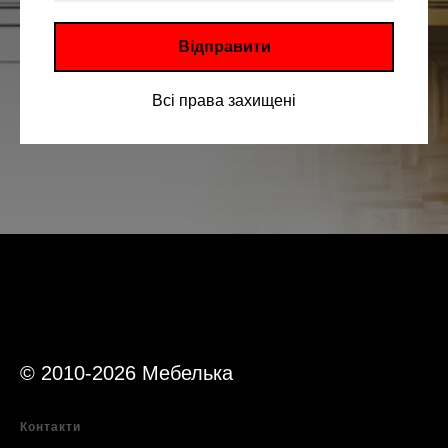
Відправити
Всі права захищені
ДЛЯ
ЗВОРОТНЬОГО
ЗВʼЯЗКУ
© 2010-2026 Мебелька
Контакти