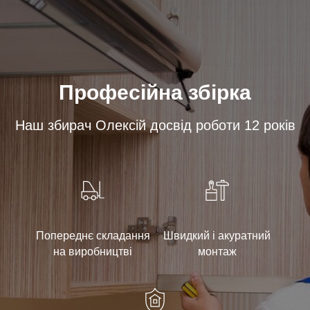
Професійна збірка
Наш збирач Олексій досвід роботи 12 років
Попереднє складання
Швидкий і акуратний
на виробництві
монтаж