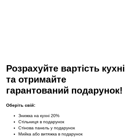
Розрахуйте вартість кухні
та отримайте
гарантований подарунок!
Оберіть свій:
Знижка на кухні 20%
Стільниця в подарунок
Стінова панель у подарунок
Мийка або витяжка в подарунок