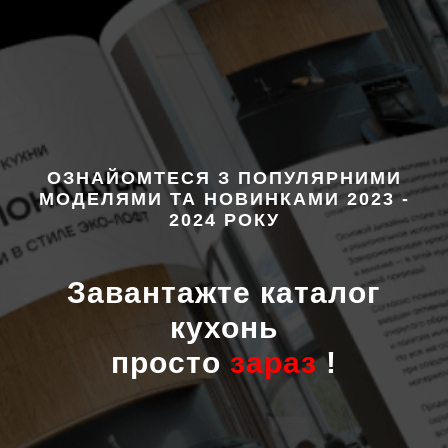
ОЗНАЙОМТЕСЯ З ПОПУЛЯРНИМИ
МОДЕЛЯМИ ТА НОВИНКАМИ 2023 -
2024 РОКУ
Завантажте каталог
кухонь
просто
зараз
!