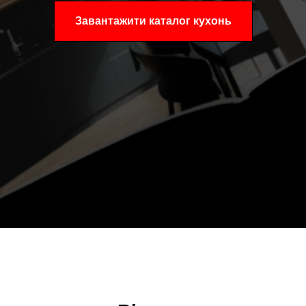
Завантажити каталог кухонь