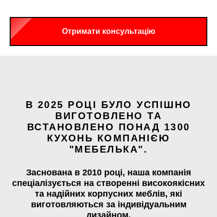
Отримати консультацію
В 2025 РОЦІ БУЛО УСПІШНО
ВИГОТОВЛЕНО ТА
ВСТАНОВЛЕНО ПОНАД 1300
КУХОНЬ КОМПАНІЄЮ
"МЕБЕЛЬКА".
Заснована в 2010 році, наша компанія
спеціалізується на створенні високоякісних
та надійних корпусних меблів, які
виготовляються за індивідуальним
дизайном.