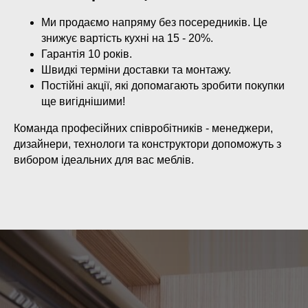
Ми продаємо напряму без посередників. Це
знижує вартість кухні на 15 - 20%.
Гарантія 10 років.
Швидкі терміни доставки та монтажу.
Постійні акції, які допомагають зробити покупки
ще вигіднішими!
Команда професійних співробітників - менеджери,
дизайнери, технологи та конструктори допоможуть з
вибором ідеальних для вас меблів.